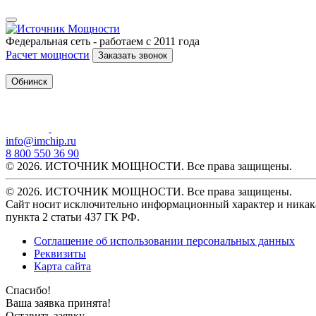
Федеральная сеть - работаем с 2011 года
Расчет мощности
Заказать звонок
Обнинск
info@imchip.ru
8 800 550 36 90
© 2026. ИСТОЧНИК МОЩНОСТИ. Все права защищены.
© 2026. ИСТОЧНИК МОЩНОСТИ. Все права защищены.
Сайт носит исключительно информационный характер и никака
пункта 2 статьи 437 ГК РФ.
Соглашение об использовании персональных данных
Реквизиты
Карта сайта
Спасибо!
Ваша заявка принята!
Оставить заявку