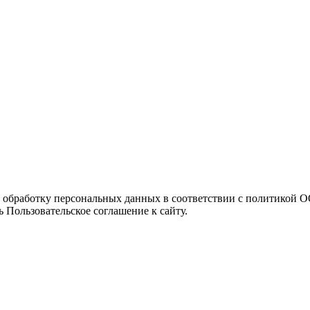
а обработку персональных данных в соответствии с политикой
 Пользовательское соглашение к сайту.