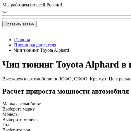
Мы работаем по всей России!
Оставить заявку
Главная
Прошивка двигателя
Чип тюнинг Toyota Alphard
Чип тюнинг Toyota Alphard в 
Выезжаем к автомобилю по ЮФО, СКФО, Крыму и Центральн
Расчет прироста мощности автомобиля
Марка автомобиля:
Выберете марку
Модель:
Выберите модель
Год:
Выберите год