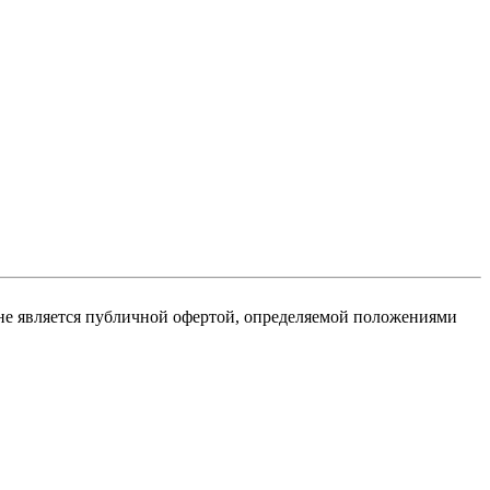
не является публичной офертой, определяемой положениями