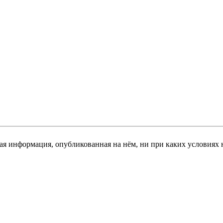
я информация, опубликованная на нём, ни при каких условиях 