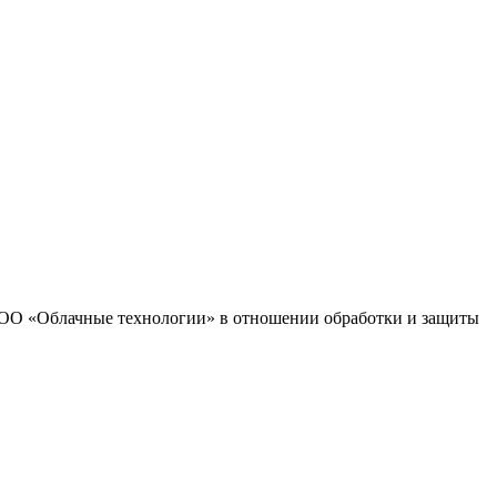
 ООО «Облачные технологии» в отношении обработки и защиты