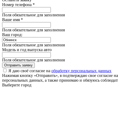
Номер телефона *
Поля обязательное для заполнения
Ваше имя *
Поля обязательное для заполнения
Ваш город:
Поля обязательное для заполнения
Модель и год выпуска авто
Поля обязательное для заполнения
Отправить заявку
Я даю своё согласие на
обработку персональных данных
Нажимая кнопку «Отправить», я подтверждаю свое согласие н
персональных данных, а также принимаю и обязуюсь соблюдать
Выберите город