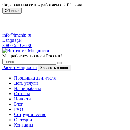
Федеральная сеть - работаем с 2011 года
Обнинск
info@imchip.ru
Language:
8 800 550 36 90
Мы работаем по всей России!
Расчет мощности
Заказать звонок
Прошивка двигателя
Доп. услуги
Наши работы
Отзывы
Новости
Блог
FAQ
Сотрудничество
О студии
Контакты