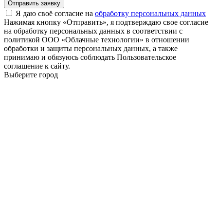
Отправить заявку
Я даю своё согласие на
обработку персональных данных
Нажимая кнопку «Отправить», я подтверждаю свое согласие
на обработку персональных данных в соответствии с
политикой ООО «Облачные технологии» в отношении
обработки и защиты персональных данных, а также
принимаю и обязуюсь соблюдать Пользовательское
соглашение к сайту.
Выберите город