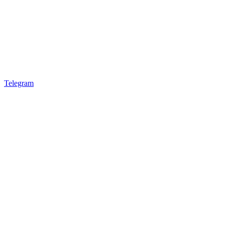
Telegram