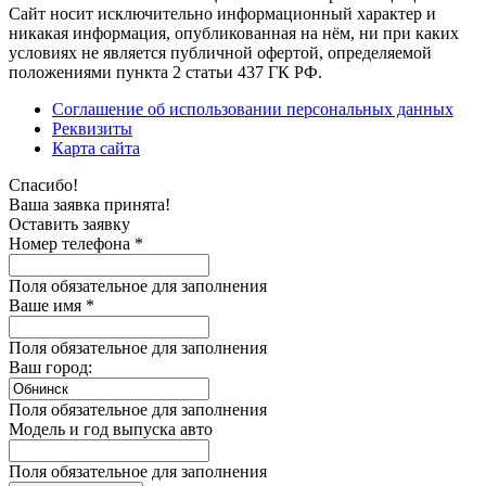
Сайт носит исключительно информационный характер и
никакая информация, опубликованная на нём, ни при каких
условиях не является публичной офертой, определяемой
положениями пункта 2 статьи 437 ГК РФ.
Соглашение об использовании персональных данных
Реквизиты
Карта сайта
Спасибо!
Ваша заявка принята!
Оставить заявку
Номер телефона *
Поля обязательное для заполнения
Ваше имя *
Поля обязательное для заполнения
Ваш город:
Поля обязательное для заполнения
Модель и год выпуска авто
Поля обязательное для заполнения