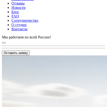
Отзывы
Новости
Блог
FAQ
Сотрудничество
О студии
Контакты
Мы работаем по всей России!
Оставить заявку