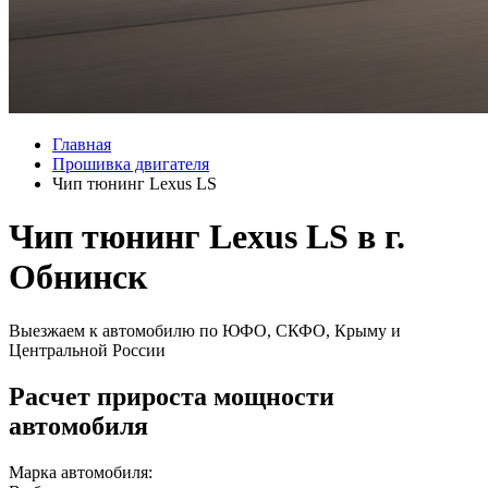
Главная
Прошивка двигателя
Чип тюнинг Lexus LS
Чип тюнинг Lexus LS в г.
Обнинск
Выезжаем к автомобилю по ЮФО, СКФО, Крыму и
Центральной России
Расчет прироста мощности
автомобиля
Марка автомобиля: