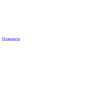
Позвонить