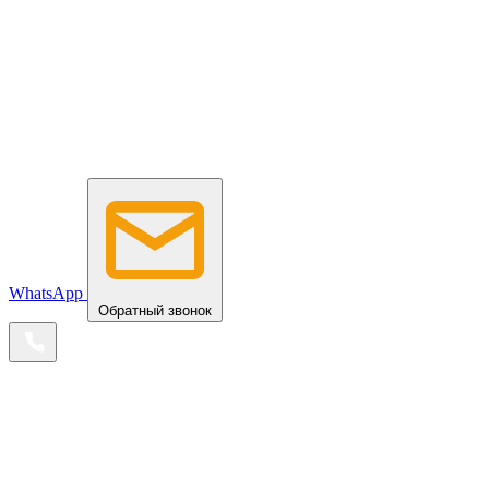
WhatsApp
Обратный звонок