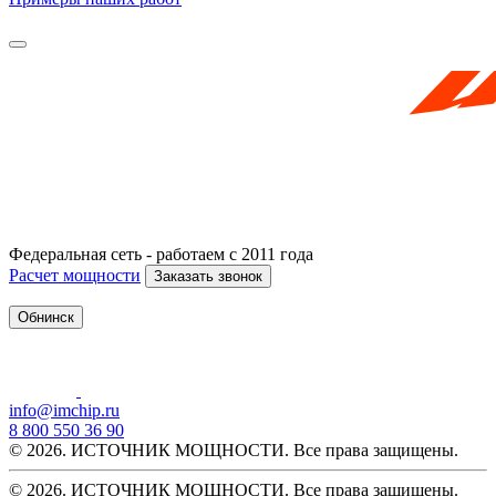
Федеральная сеть - работаем с 2011 года
Расчет мощности
Заказать звонок
Обнинск
info@imchip.ru
8 800 550 36 90
© 2026. ИСТОЧНИК МОЩНОСТИ. Все права защищены.
© 2026. ИСТОЧНИК МОЩНОСТИ. Все права защищены.