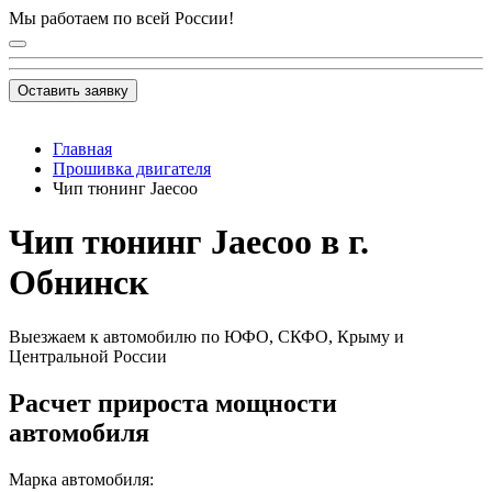
Мы работаем по всей России!
Оставить заявку
Главная
Прошивка двигателя
Чип тюнинг Jaecoo
Чип тюнинг Jaecoo в г.
Обнинск
Выезжаем к автомобилю по ЮФО, СКФО, Крыму и
Центральной России
Расчет прироста мощности
автомобиля
Марка автомобиля: