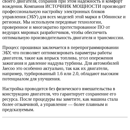
своего двигателя, сохранив при этом надежность и комфорт
вождения. Компания ИСТОЧНИК МОЩНОСТИ производит
профессиональную настройку электронных блоков
управления (ЭБУ) для всех моделей этой марки в Обнинске и
регионах. Мы используем передовые технологии,
проверенное и многократно протестированное ПО от
ведущих мировых разработчиков, чтобы обеспечить
оптимальную производительность двигателя и трансмиссии.
Процесс прошивки заключается в перепрограммировании
ЭБУ, что позволяет оптимизировать параметры работы
двигателя, такие как впрыск топлива, угол опережения
зажигания и давление наддува турбины. Для автомобилей
Jaecoo это особенно актуально, так как их двигатели,
например, турбированный 1.6 или 2.0, обладают высоким
потенциалом для улучшения.
Настройка проводится без физического вмешательства в
конструкцию двигателя, что гарантирует сохранение его
ресурса. После процедуры вы заметите, как машина стала
более отзывчивой, а управление — более плавным и
предсказуемым.