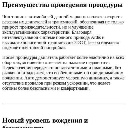
Преимущества проведения процедуры
Чип тюнинг автомобилей данной марки позволяет раскрыть
резервы их двигателей и трансмиссий, обеспечивая не только
прирост производительности, но и улучшение
эксплуатационных характеристик. Благодаря
интеллектуальной системе полного привода Ardis и
высокотехнологичной трансмиссии 7DCT, Jaecoo идеально
подходит для тонкой настройки.
После процедуры двигатель работает более эластично на всех
оборотах, мгновенно отвечает на нажатие педали газа.
Переключения передач становятся четкими и плавными, без
рывков или задержек, что особенно заметно при динамичном
вождении. Авто демонстрирует уверенную динамику, а также
отсутствие провалов при резком ускорении, что делает
обгоны более безопасными и комфортными.
Новый уровень вождения и
безопасности