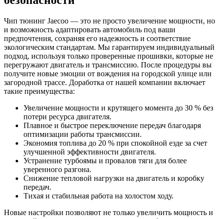
Чип тюнинг Jaecoo — это не просто увеличение мощности, но
и возможность адаптировать автомобиль под ваши
предпочтения, сохраняя его надежность и соответствие
экологическим стандартам. Мы гарантируем индивидуальный
подход, используя только проверенные прошивки, которые не
перегружают двигатель и трансмиссию. После процедуры вы
получите новые эмоции от вождения на городской улице или
загородной трассе. Доработка от нашей компании включает
такие преимущества:
Увеличение мощности и крутящего момента до 30 % без
потери ресурса двигателя.
Плавное и быстрое переключение передач благодаря
оптимизации работы трансмиссии.
Экономия топлива до 20 % при спокойной езде за счет
улучшенной эффективности двигателя.
Устранение турбоямы и провалов тяги для более
уверенного разгона.
Снижение тепловой нагрузки на двигатель и коробку
передач.
Тихая и стабильная работа на холостом ходу.
Новые настройки позволяют не только увеличить мощность и