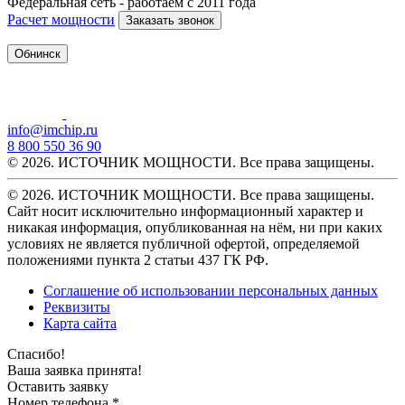
Федеральная сеть - работаем с 2011 года
Расчет мощности
Заказать звонок
Обнинск
info@imchip.ru
8 800 550 36 90
© 2026. ИСТОЧНИК МОЩНОСТИ. Все права защищены.
© 2026. ИСТОЧНИК МОЩНОСТИ. Все права защищены.
Сайт носит исключительно информационный характер и
никакая информация, опубликованная на нём, ни при каких
условиях не является публичной офертой, определяемой
положениями пункта 2 статьи 437 ГК РФ.
Соглашение об использовании персональных данных
Реквизиты
Карта сайта
Спасибо!
Ваша заявка принята!
Оставить заявку
Номер телефона *