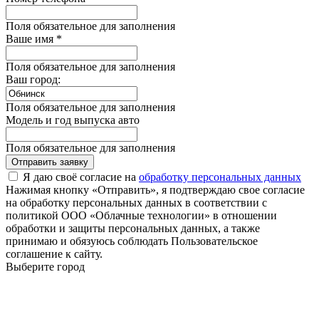
Поля обязательное для заполнения
Ваше имя *
Поля обязательное для заполнения
Ваш город:
Поля обязательное для заполнения
Модель и год выпуска авто
Поля обязательное для заполнения
Отправить заявку
Я даю своё согласие на
обработку персональных данных
Нажимая кнопку «Отправить», я подтверждаю свое согласие
на обработку персональных данных в соответствии с
политикой ООО «Облачные технологии» в отношении
обработки и защиты персональных данных, а также
принимаю и обязуюсь соблюдать Пользовательское
соглашение к сайту.
Выберите город