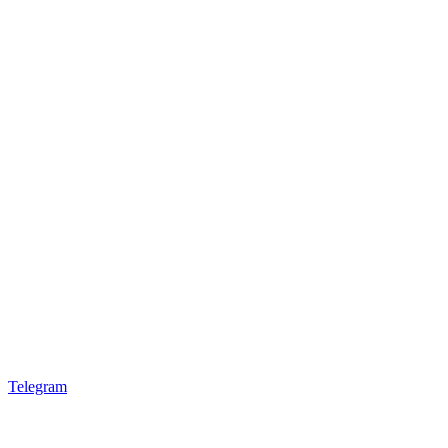
Telegram