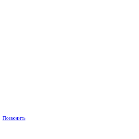
Позвонить