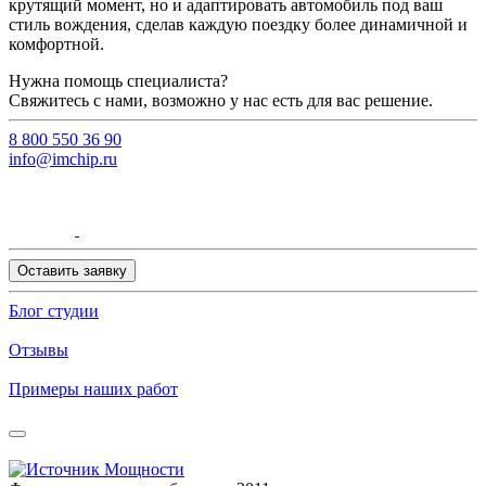
крутящий момент, но и адаптировать автомобиль под ваш
стиль вождения, сделав каждую поездку более динамичной и
комфортной.
Нужна помощь специалиста?
Свяжитесь с нами, возможно у нас есть для вас решение.
8 800 550 36 90
info@imchip.ru
Оставить заявку
Блог студии
Отзывы
Примеры наших работ