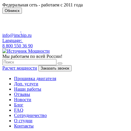
Федеральная сеть - работаем с 2011 года
Обнинск
info@imchip.ru
Language:
8 800 550 36 90
Мы работаем по всей России!
Расчет мощности
Заказать звонок
Прошивка двигателя
Доп. услуги
Наши работы
Отзывы
Новости
Блог
FAQ
Сотрудничество
О студии
Контакты