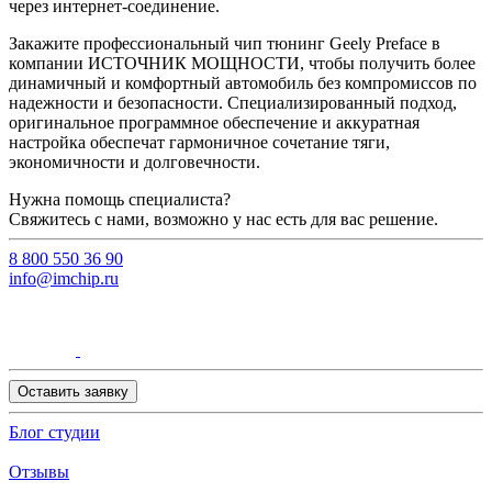
через интернет-соединение.
Закажите профессиональный чип тюнинг Geely Preface в
компании ИСТОЧНИК МОЩНОСТИ, чтобы получить более
динамичный и комфортный автомобиль без компромиссов по
надежности и безопасности. Специализированный подход,
оригинальное программное обеспечение и аккуратная
настройка обеспечат гармоничное сочетание тяги,
экономичности и долговечности.
Нужна помощь специалиста?
Свяжитесь с нами, возможно у нас есть для вас решение.
8 800 550 36 90
info@imchip.ru
Оставить заявку
Блог студии
Отзывы