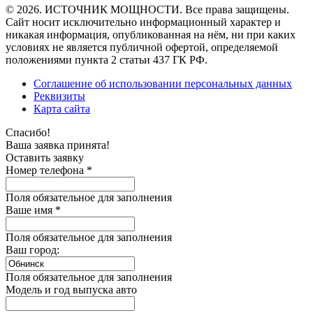
© 2026. ИСТОЧНИК МОЩНОСТИ. Все права защищены.
Сайт носит исключительно информационный характер и
никакая информация, опубликованная на нём, ни при каких
условиях не является публичной офертой, определяемой
положениями пункта 2 статьи 437 ГК РФ.
Соглашение об использовании персональных данных
Реквизиты
Карта сайта
Спасибо!
Ваша заявка принята!
Оставить заявку
Номер телефона *
Поля обязательное для заполнения
Ваше имя *
Поля обязательное для заполнения
Ваш город:
Поля обязательное для заполнения
Модель и год выпуска авто