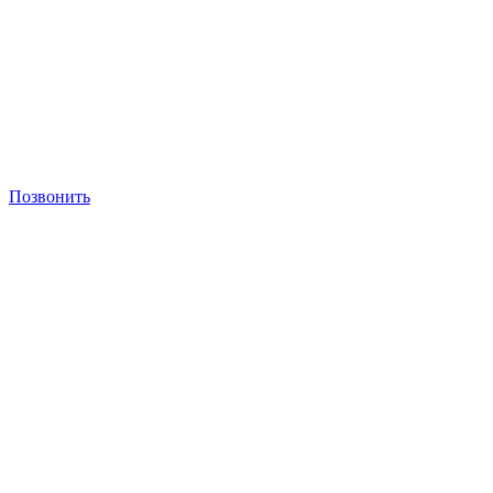
Позвонить