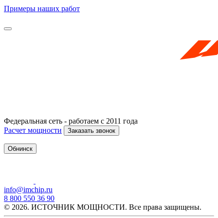
Примеры наших работ
Федеральная сеть - работаем с 2011 года
Расчет мощности
Заказать звонок
Обнинск
info@imchip.ru
8 800 550 36 90
© 2026. ИСТОЧНИК МОЩНОСТИ. Все права защищены.