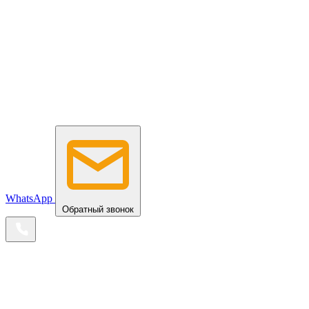
WhatsApp
Обратный звонок