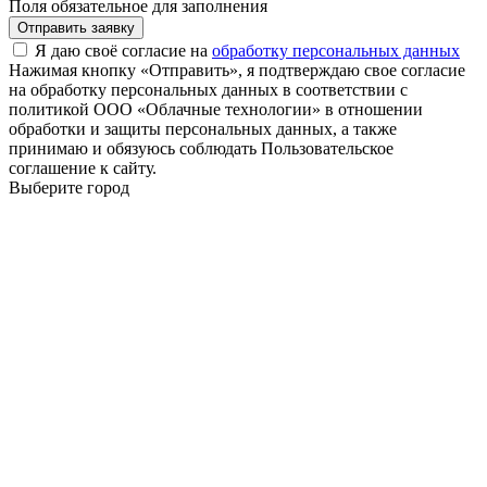
Поля обязательное для заполнения
Отправить заявку
Я даю своё согласие на
обработку персональных данных
Нажимая кнопку «Отправить», я подтверждаю свое согласие
на обработку персональных данных в соответствии с
политикой ООО «Облачные технологии» в отношении
обработки и защиты персональных данных, а также
принимаю и обязуюсь соблюдать Пользовательское
соглашение к сайту.
Выберите город