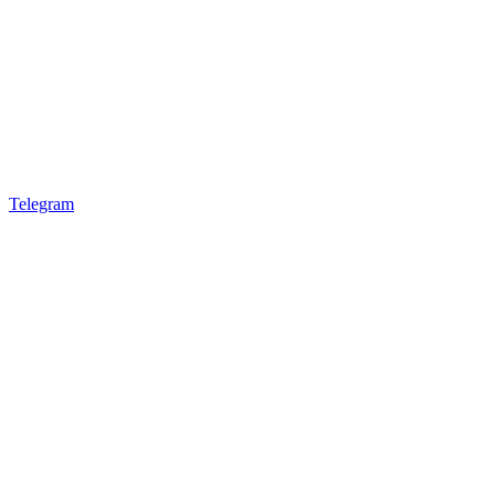
Telegram